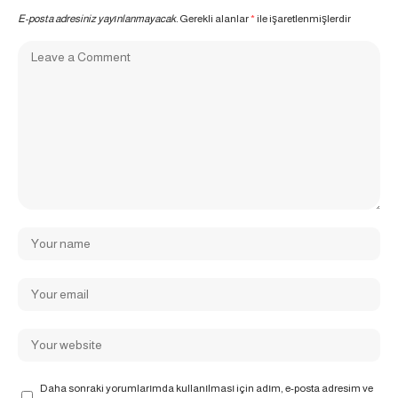
E-posta adresiniz yayınlanmayacak.
Gerekli alanlar
*
ile işaretlenmişlerdir
Daha sonraki yorumlarımda kullanılması için adım, e-posta adresim ve