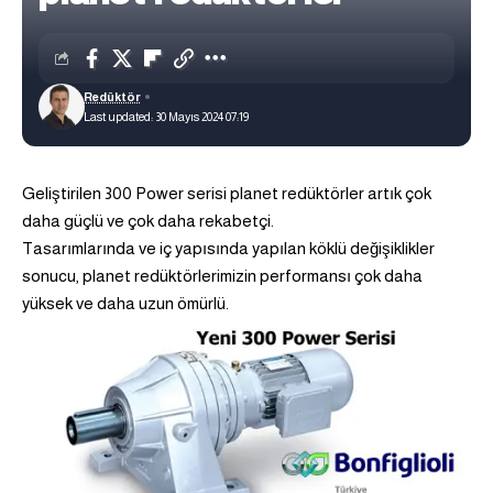
Redüktör
Last updated: 30 Mayıs 2024 07:19
Geliştirilen 300 Power serisi planet redüktörler artık çok
daha güçlü ve çok daha rekabetçi.
Tasarımlarında ve iç yapısında yapılan köklü değişiklikler
sonucu, planet redüktörlerimizin performansı çok daha
yüksek ve daha uzun ömürlü.