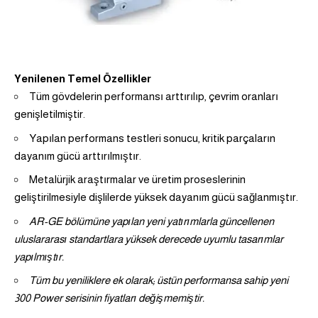
Yenilenen Temel Özellikler
Tüm gövdelerin performansı arttırılıp, çevrim oranları
genişletilmiştir.
Yapılan performans testleri sonucu, kritik parçaların
dayanım gücü arttırılmıştır.
Metalürjik araştırmalar ve üretim proseslerinin
geliştirilmesiyle dişlilerde yüksek dayanım gücü sağlanmıştır.
AR-GE bölümüne yapılan yeni yatırımlarla güncellenen
uluslararası standartlara yüksek derecede
uyumlu tasarımlar
yapılmıştır.
Tüm bu yeniliklere ek olarak; üstün performansa sahip yeni
300 Power serisinin fiyatları
değişmemiştir.