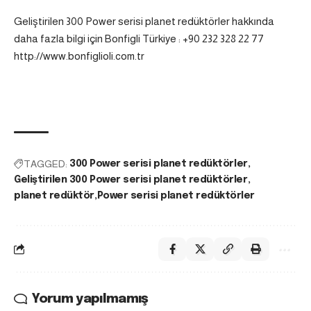
Geliştirilen 300 Power serisi planet redüktörler hakkında
daha fazla bilgi için Bonfigli Türkiye : +90 232 328 22 77
http://www.bonfiglioli.com.tr
TAGGED:
300 Power serisi planet redüktörler
Geliştirilen 300 Power serisi planet redüktörler
planet redüktör
Power serisi planet redüktörler
Yorum yapılmamış