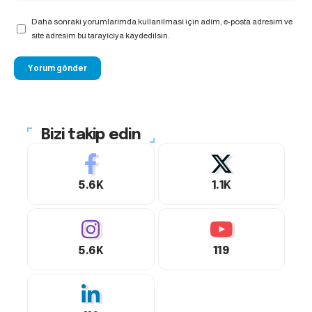
Daha sonraki yorumlarımda kullanılması için adım, e-posta adresim ve
site adresim bu tarayıcıya kaydedilsin.
Bizi takip edin
5.6K
1.1K
5.6K
119