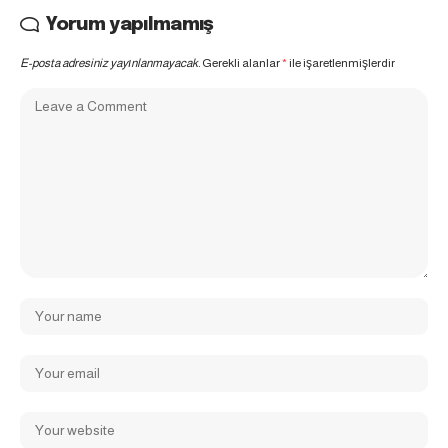
Yorum yapılmamış
E-posta adresiniz yayınlanmayacak.
Gerekli alanlar
*
ile işaretlenmişlerdir