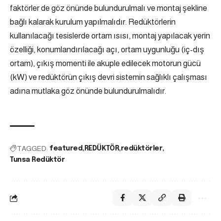
faktörler de göz önünde bulundurulmalı ve montaj şekline
bağlı kalarak kurulum yapılmalıdır. Redüktörlerin
kullanılacağı tesislerde ortam ısısı, montaj yapılacak yerin
özelliği, konumlandırılacağı açı, ortam uygunluğu (iç-dış
ortam), çıkış momenti ile akuple edilecek motorun gücü
(kW) ve redüktörün çıkış devri sistemin sağlıklı çalışması
adına mutlaka göz önünde bulundurulmalıdır.
TAGGED:
featured
REDÜKTÖR
redüktörler
Tunsa Redüktör